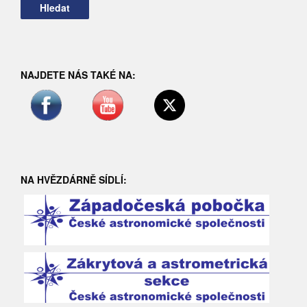
NAJDETE NÁS TAKÉ NA:
NA HVĚZDÁRNĚ SÍDLÍ: