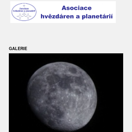
GALERIE