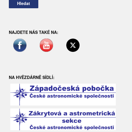
NAJDETE NÁS TAKÉ NA:
NA HVĚZDÁRNĚ SÍDLÍ: