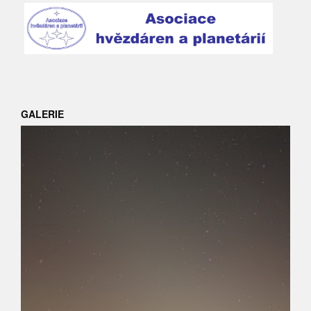
GALERIE