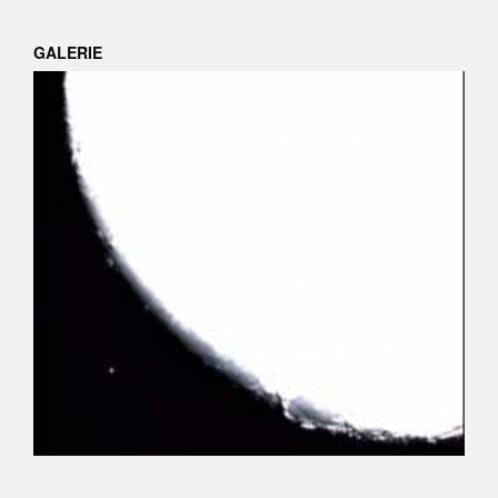
GALERIE