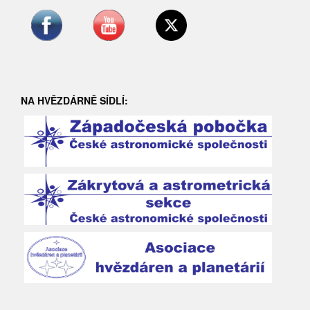
NA HVĚZDÁRNĚ SÍDLÍ: