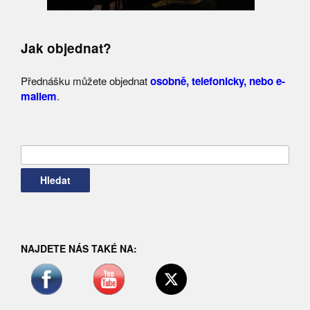
Jak objednat?
Přednášku můžete objednat
osobně, telefonicky, nebo e-
mailem
.
Vyhledávání
NAJDETE NÁS TAKÉ NA: