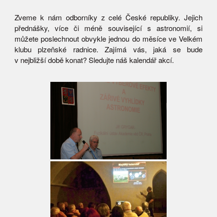
Zveme k nám odborníky z celé České republiky. Jejich
přednášky, více či méně související s astronomií, si
můžete poslechnout obvykle jednou do měsíce ve Velkém
klubu plzeňské radnice. Zajímá vás, jaká se bude
v nejbližší době konat? Sledujte náš kalendář akcí.