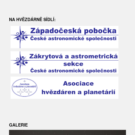
NA HVĚZDÁRNĚ SÍDLÍ:
GALERIE