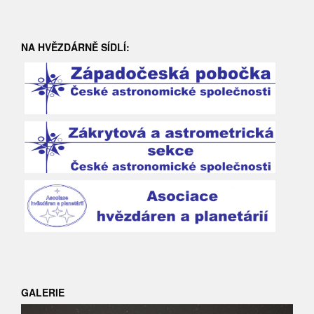
NA HVĚZDÁRNĚ SÍDLÍ:
GALERIE