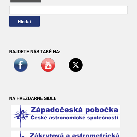
příspěvky
NAJDETE NÁS TAKÉ NA:
NA HVĚZDÁRNĚ SÍDLÍ: