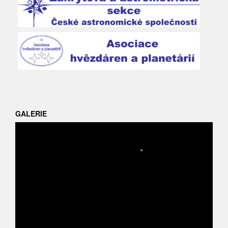
GALERIE