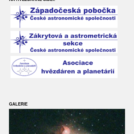
GALERIE