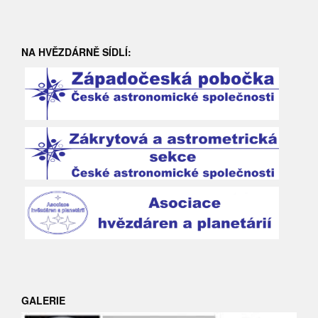
NA HVĚZDÁRNĚ SÍDLÍ:
GALERIE