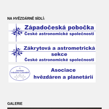
NA HVĚZDÁRNĚ SÍDLÍ:
GALERIE