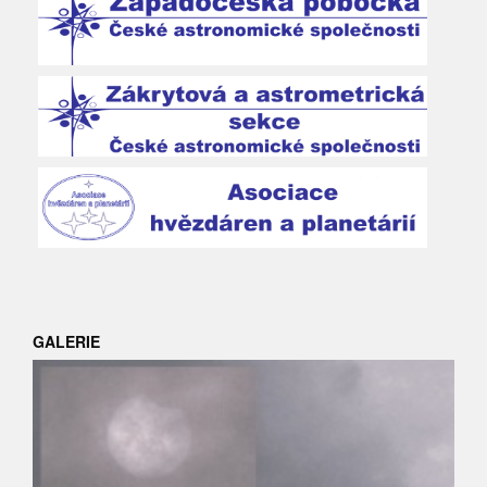
GALERIE