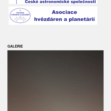
GALERIE