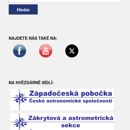
NAJDETE NÁS TAKÉ NA:
NA HVĚZDÁRNĚ SÍDLÍ: