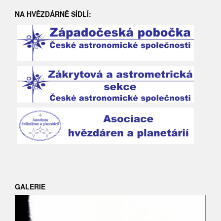
NA HVĚZDÁRNĚ SÍDLÍ:
GALERIE