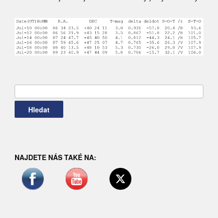
Vyhledávání
NAJDETE NÁS TAKÉ NA: