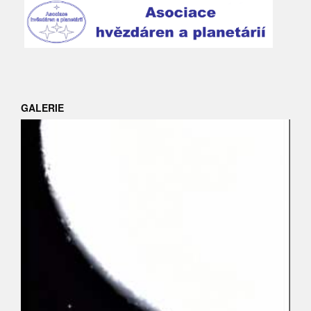
GALERIE