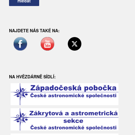
NAJDETE NÁS TAKÉ NA:
NA HVĚZDÁRNĚ SÍDLÍ: