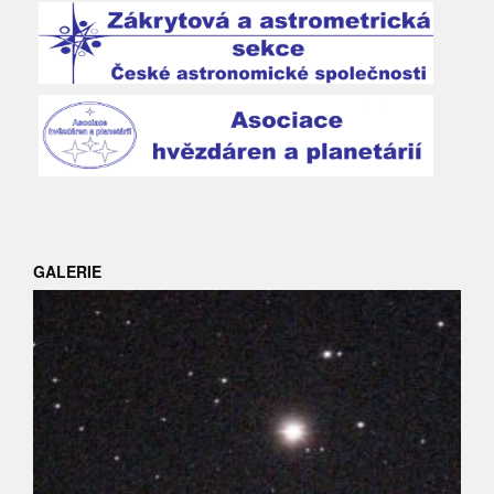
GALERIE