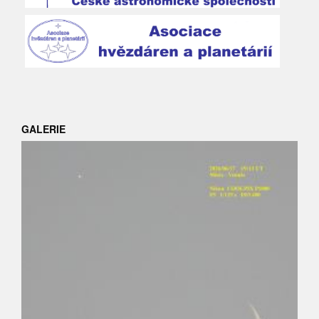
GALERIE