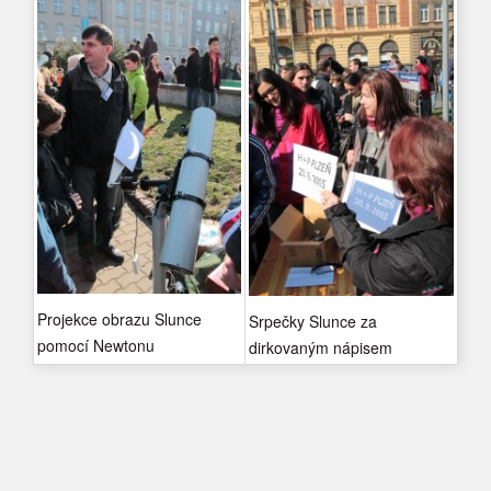
Projekce obrazu Slunce
Srpečky Slunce za
pomocí Newtonu
dirkovaným nápisem