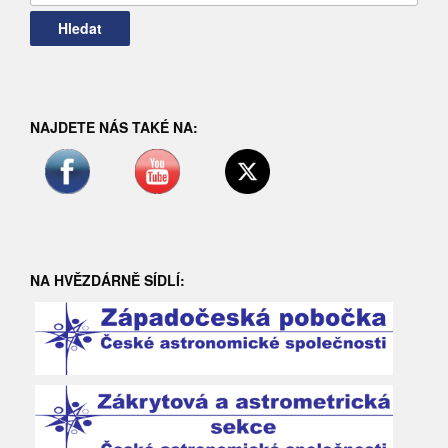
NAJDETE NÁS TAKÉ NA:
NA HVĚZDÁRNĚ SÍDLÍ: