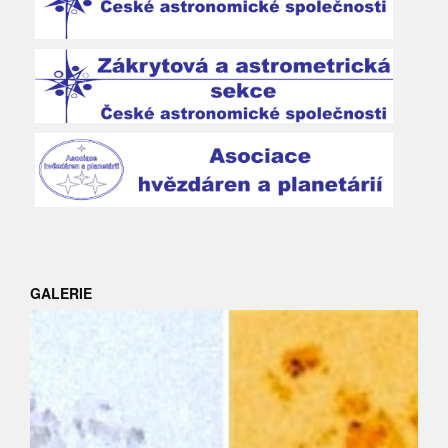
GALERIE