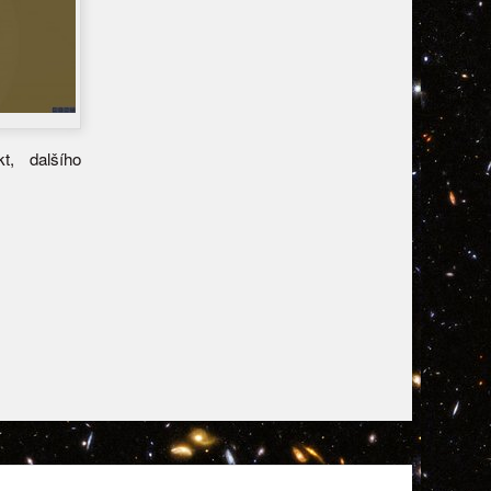
t, dalšího