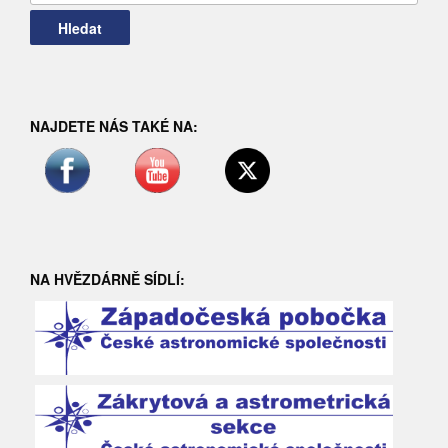
NAJDETE NÁS TAKÉ NA:
NA HVĚZDÁRNĚ SÍDLÍ: