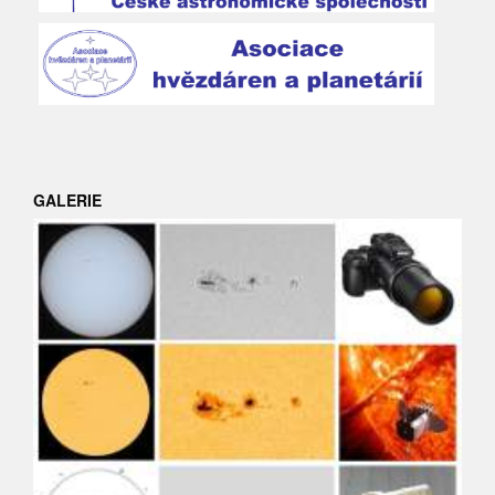
GALERIE