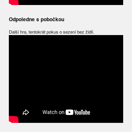
Odpoledne s pobočkou
Další hra, tentokrát pokus o sezení bez židlí.