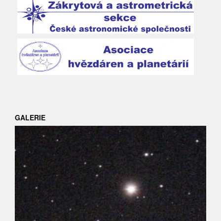
GALERIE