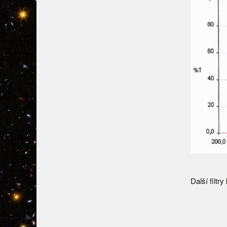
Další filt