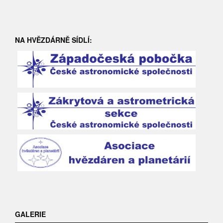
NA HVĚZDÁRNĚ SÍDLÍ:
GALERIE