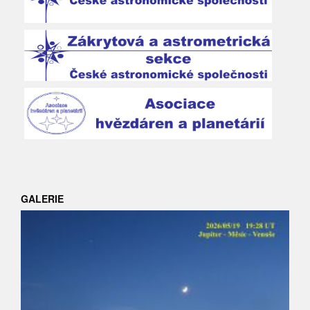
GALERIE