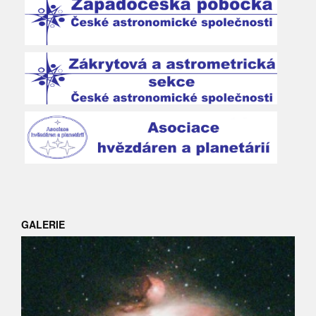
GALERIE