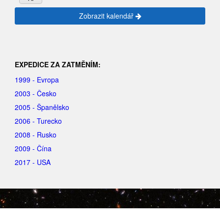
Zobrazit kalendář
EXPEDICE ZA ZATMĚNÍM:
1999 - Evropa
2003 - Česko
2005 - Španělsko
2006 - Turecko
2008 - Rusko
2009 - Čína
2017 - USA