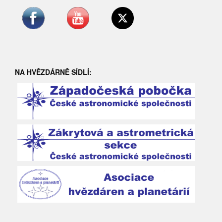
NA HVĚZDÁRNĚ SÍDLÍ: