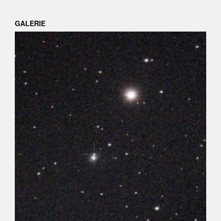
GALERIE