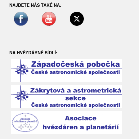
NAJDETE NÁS TAKÉ NA:
NA HVĚZDÁRNĚ SÍDLÍ: