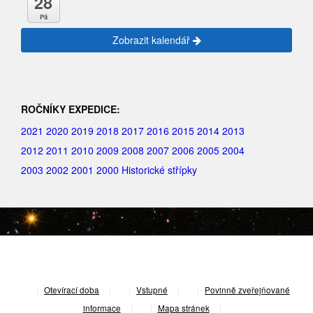
28
Pá
Zobrazit kalendář
ROČNÍKY EXPEDICE:
2021
2020
2019
2018
2017
2016
2015
2014
2013
2012
2011
2010
2009
2008
2007
2006
2005
2004
2003
2002
2001
2000
Historické střípky
|
Otevírací doba
|
Vstupné
|
Povinně zveřejňované
informace
|
Mapa stránek
|