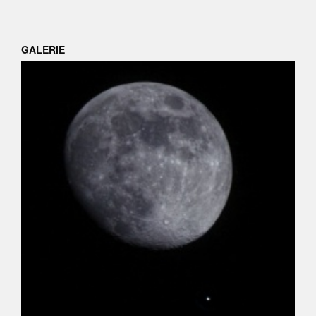
GALERIE