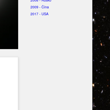
2009 - Čína
2017 - USA