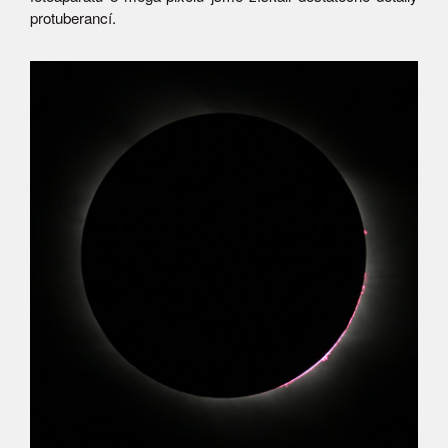
protuberancí.