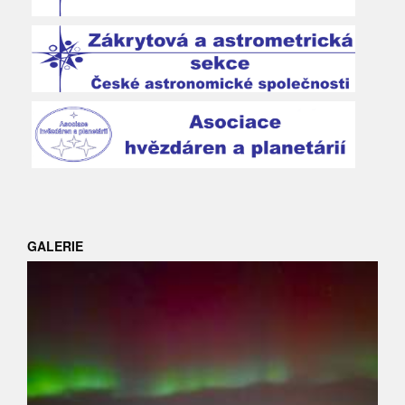
GALERIE