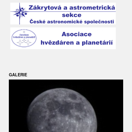
GALERIE