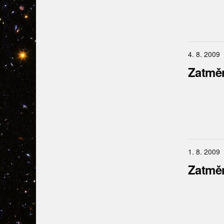
4. 8. 2009
Zatměn
1. 8. 2009
Zatměn