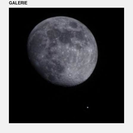
GALERIE