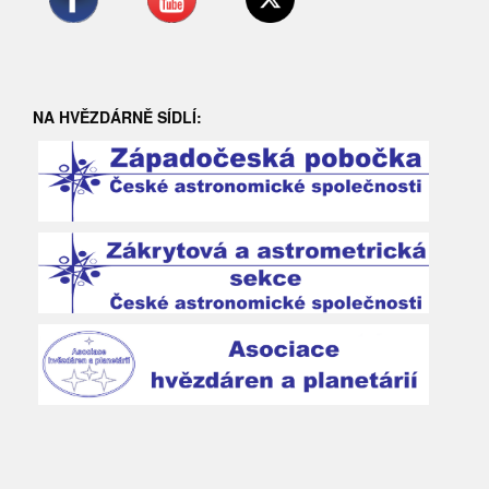
NA HVĚZDÁRNĚ SÍDLÍ: