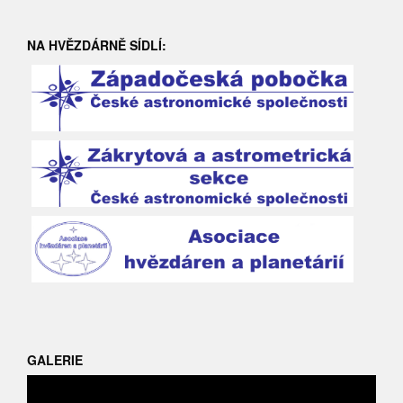
NA HVĚZDÁRNĚ SÍDLÍ:
GALERIE