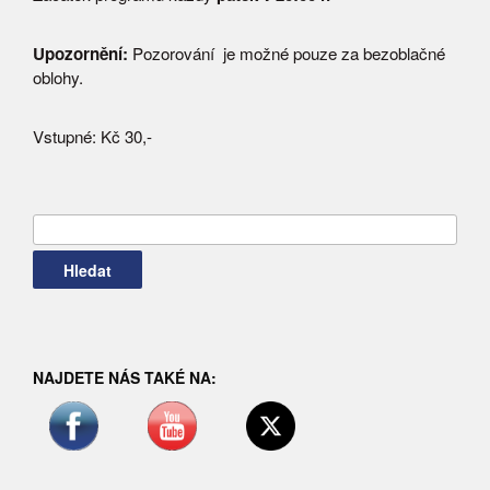
Upozornění:
Pozorování je možné pouze za bezoblačné
oblohy.
Vstupné: Kč 30,-
Vyhledávání
NAJDETE NÁS TAKÉ NA: