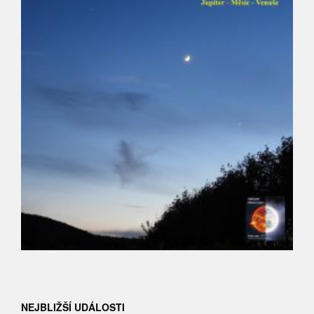
NEJBLIŽŠÍ UDÁLOSTI