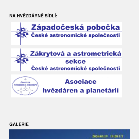
NA HVĚZDÁRNĚ SÍDLÍ:
GALERIE