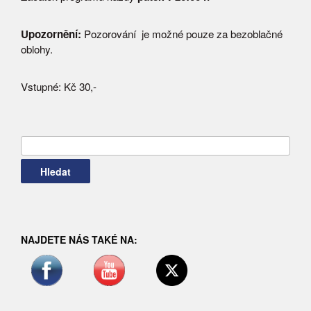
Upozornění:
Pozorování je možné pouze za bezoblačné
oblohy.
Vstupné: Kč 30,-
Vyhledávání
NAJDETE NÁS TAKÉ NA: