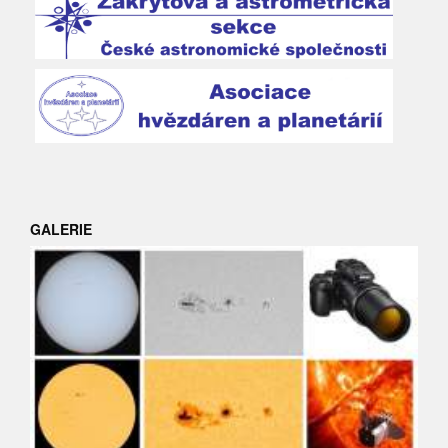
GALERIE