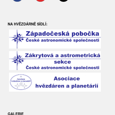
NA HVĚZDÁRNĚ SÍDLÍ:
GALERIE