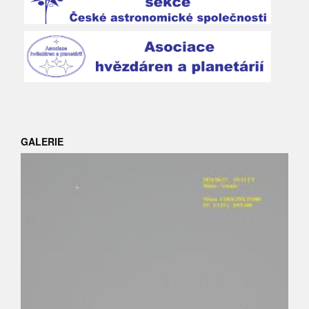
GALERIE