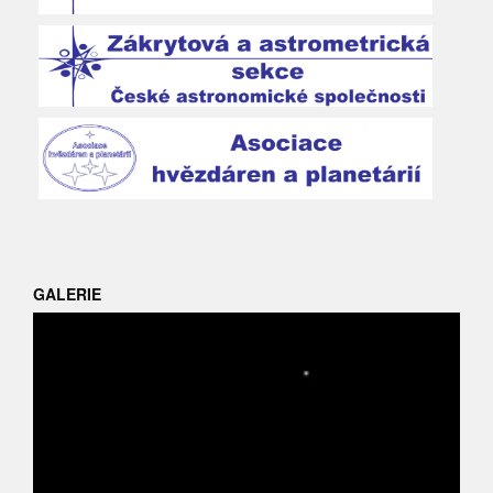
GALERIE