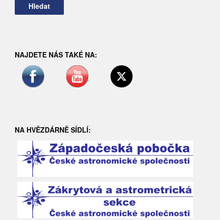
NAJDETE NÁS TAKÉ NA:
NA HVĚZDÁRNĚ SÍDLÍ: