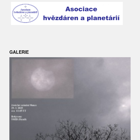
GALERIE