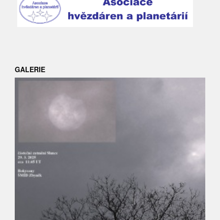
GALERIE