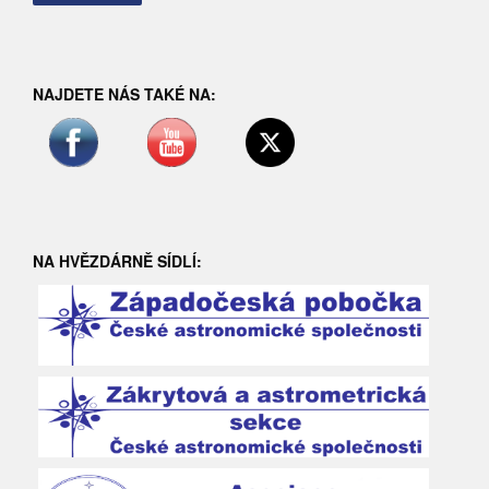
NAJDETE NÁS TAKÉ NA:
NA HVĚZDÁRNĚ SÍDLÍ: