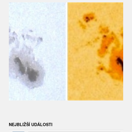
NEJBLIŽŠÍ UDÁLOSTI