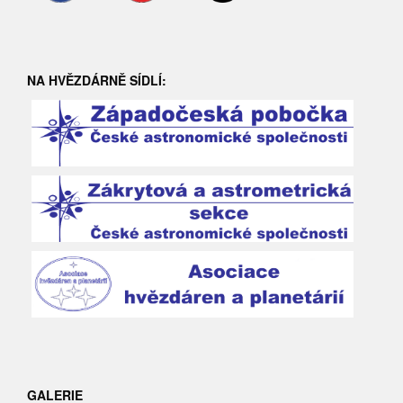
NA HVĚZDÁRNĚ SÍDLÍ:
GALERIE