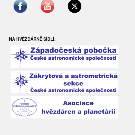
NA HVĚZDÁRNĚ SÍDLÍ: