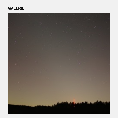
GALERIE