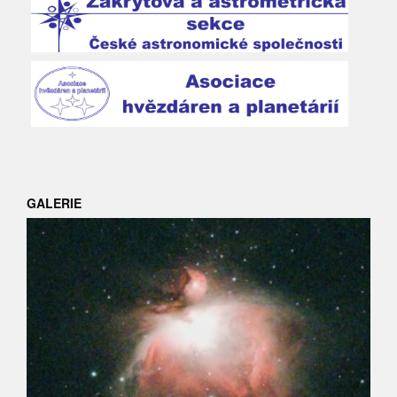
GALERIE